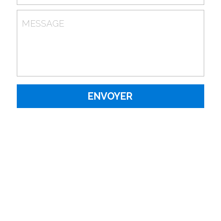
MESSAGE
ENVOYER